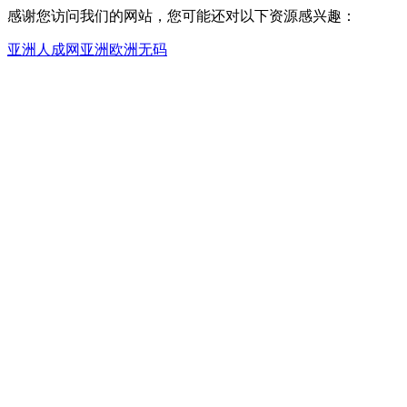
感谢您访问我们的网站，您可能还对以下资源感兴趣：
亚洲人成网亚洲欧洲无码